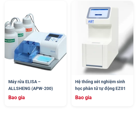
Máy rửa ELISA –
Hệ thống xét nghiệm sinh
ALLSHENG (APW-200)
học phân tử tự động EZ01
Bao gia
Bao gia