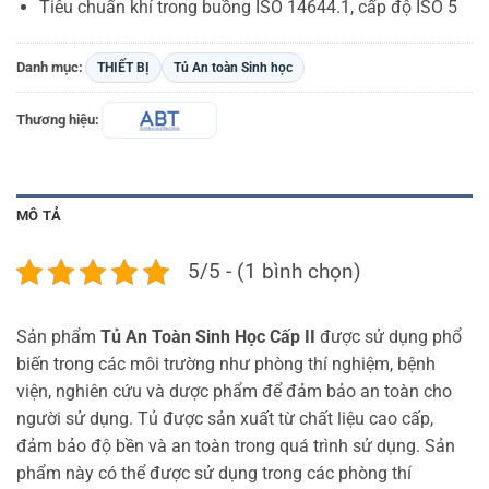
Tiêu chuẩn khí trong buồng ISO 14644.1, cấp độ ISO 5
Danh mục:
THIẾT BỊ
Tủ An toàn Sinh học
Thương hiệu:
MÔ TẢ
5/5 - (1 bình chọn)
Sản phẩm
Tủ An Toàn Sinh Học Cấp II
được sử dụng phổ
biến trong các môi trường như phòng thí nghiệm, bệnh
viện, nghiên cứu và dược phẩm để đảm bảo an toàn cho
người sử dụng. Tủ được sản xuất từ chất liệu cao cấp,
đảm bảo độ bền và an toàn trong quá trình sử dụng. Sản
phẩm này có thể được sử dụng trong các phòng thí