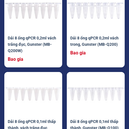
Dải 8 ống qPCR 0,2ml vách
Dải 8 ống qPCR 0,2ml vách
trắng đục, Gunster (MB-
trong, Gunster (MB-Q200)
Q200W)
Bao gia
Bao gia
Dải 8 ống qPCR 0,1ml thấp
Dải 8 ống qPCR 0,1ml thấp
thành, vách trắng đục
thành, Gunster (MB-Q100)