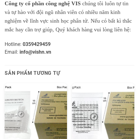
Công ty cổ phần công nghệ VIS
chúng tôi luôn tự tin
và tự hào với đội ngũ nhân viên có nhiều năm kinh
nghiệm về lĩnh vực sinh học phân tử. Nếu có bất kì thắc
mắc hay cần trợ giúp, Quý khách hàng vui lòng liên hệ:
Hotline:
0359429459
Email:
info@vishn.vn
SẢN PHẨM TƯƠNG TỰ