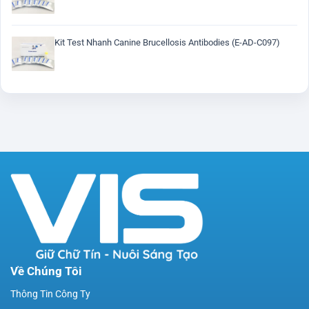
Kit Test Nhanh Canine Brucellosis Antibodies (E-AD-C097)
Về Chúng Tôi
Thông Tin Công Ty