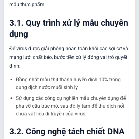
mẫu thực phẩm.
3.1. Quy trình xử lý mẫu chuyên
dụng
Để virus được giải phóng hoàn toàn khỏi các sợi cơ và
mạng lưới chất béo, bước tiền xử lý đóng vai trò quyết
định:
Đồng nhất mẫu thịt thành huyễn dịch 10% trong
dung dịch nước muối sinh lý
Sử dụng các công cụ nghiền mẫu chuyên dụng để
phá vỡ cấu trúc mô, sau đó ly tâm để thu dịch nổi
chứa vật liệu di truyền của virus.
3.2. Công nghệ tách chiết DNA