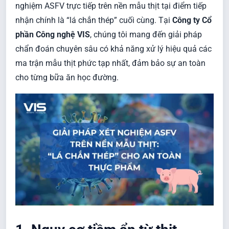
nghiệm ASFV trực tiếp trên nền mẫu thịt tại điểm tiếp
nhận chính là “lá chắn thép” cuối cùng. Tại
Công ty Cổ
phần Công nghệ VIS
, chúng tôi mang đến giải pháp
chẩn đoán chuyên sâu có khả năng xử lý hiệu quả các
ma trận mẫu thịt phức tạp nhất, đảm bảo sự an toàn
cho từng bữa ăn học đường.