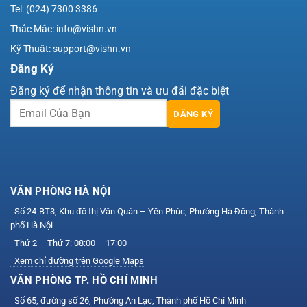
Tel: (024) 7300 3386
Thắc Mắc: info@vishn.vn
Kỹ Thuật: support@vishn.vn
Đăng Ký
Đăng ký để nhận thông tin và ưu đãi đặc biệt
ĐĂNG KÝ
VĂN PHÒNG HÀ NỘI
Số 24-BT3, Khu đô thị Văn Quán – Yên Phúc, Phường Hà Đông, Thành
phố Hà Nội
Thứ 2 – Thứ 7: 08:00 – 17:00
Xem chỉ đường trên Google Maps
VĂN PHÒNG TP. HỒ CHÍ MINH
Số 65, đường số 26, Phường An Lạc, Thành phố Hồ Chí Minh