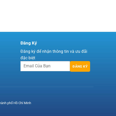
Đăng Ký
Đăng ký để nhận thông tin và ưu đãi
đặc biệt
ĐĂNG KÝ
hành phố Hồ Chí Minh