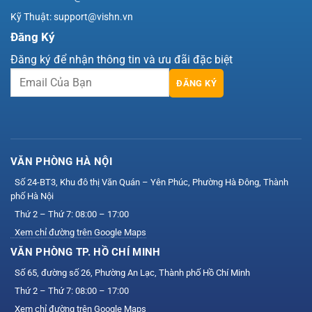
Kỹ Thuật: support@vishn.vn
Đăng Ký
Đăng ký để nhận thông tin và ưu đãi đặc biệt
ĐĂNG KÝ
VĂN PHÒNG HÀ NỘI
Số 24-BT3, Khu đô thị Văn Quán – Yên Phúc, Phường Hà Đông, Thành
phố Hà Nội
Thứ 2 – Thứ 7: 08:00 – 17:00
Xem chỉ đường trên Google Maps
VĂN PHÒNG TP. HỒ CHÍ MINH
Số 65, đường số 26, Phường An Lạc, Thành phố Hồ Chí Minh
Thứ 2 – Thứ 7: 08:00 – 17:00
Xem chỉ đường trên Google Maps