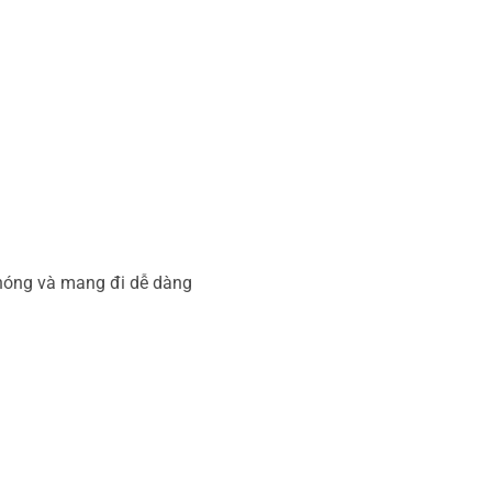
 chóng và mang đi dễ dàng