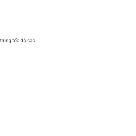
trùng tốc độ cao