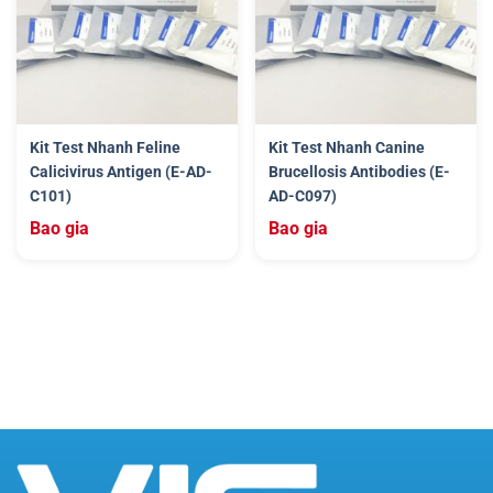
Kit Test Nhanh Feline
Kit Test Nhanh Canine
Calicivirus Antigen (E-AD-
Brucellosis Antibodies (E-
C101)
AD-C097)
Bao gia
Bao gia