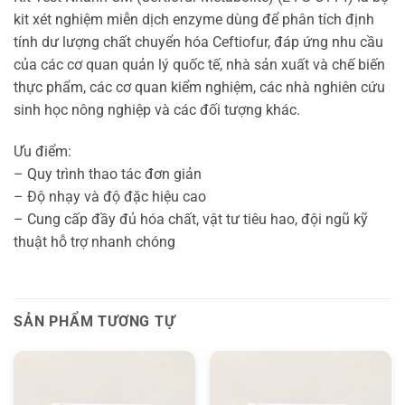
kit xét nghiệm miễn dịch enzyme dùng để phân tích định
tính dư lượng chất chuyển hóa Ceftiofur, đáp ứng nhu cầu
của các cơ quan quản lý quốc tế, nhà sản xuất và chế biến
thực phẩm, các cơ quan kiểm nghiệm, các nhà nghiên cứu
sinh học nông nghiệp và các đối tượng khác.
Ưu điểm:
– Quy trình thao tác đơn giản
– Độ nhạy và độ đặc hiệu cao
– Cung cấp đầy đủ hóa chất, vật tư tiêu hao, đội ngũ kỹ
thuật hỗ trợ nhanh chóng
SẢN PHẨM TƯƠNG TỰ