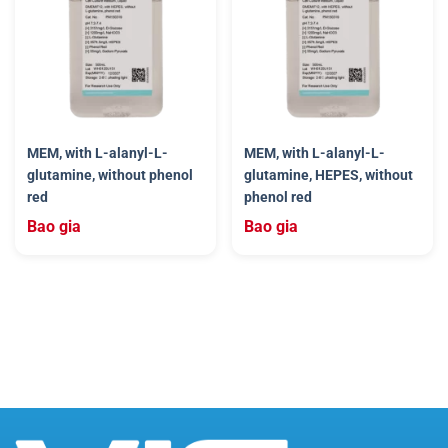
MEM, with L-alanyl-L-
MEM, with L-alanyl-L-
glutamine, without phenol
glutamine, HEPES, without
red
phenol red
Bao gia
Bao gia