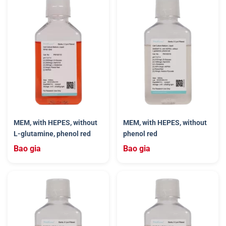
MEM, with HEPES, without
MEM, with HEPES, without
L-glutamine, phenol red
phenol red
Bao gia
Bao gia