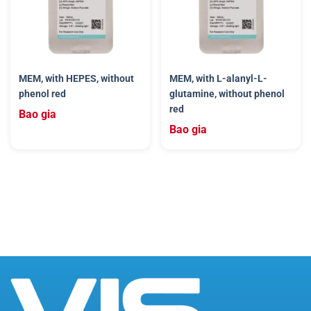
MEM, with HEPES, without
MEM, with L-alanyl-L-
phenol red
glutamine, without phenol
red
Bao gia
Bao gia