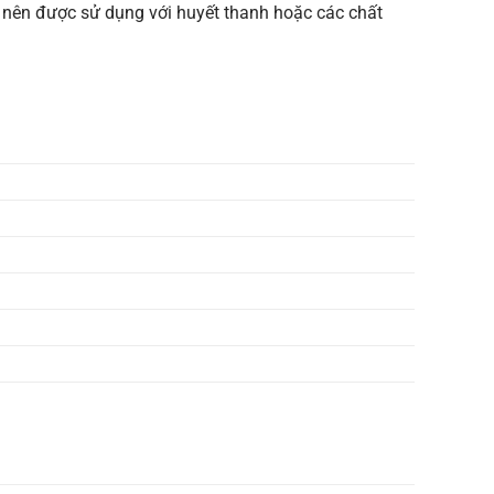
m nên được sử dụng với huyết thanh hoặc các chất