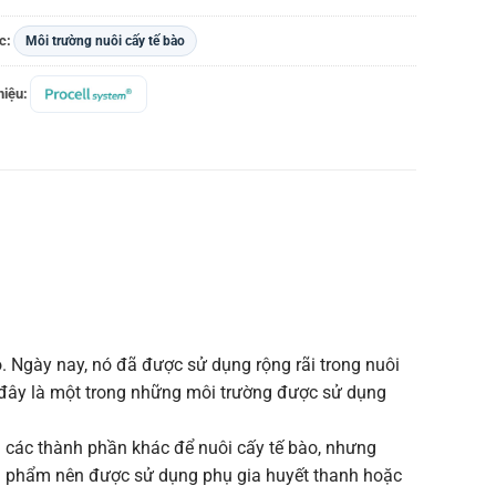
c:
Môi trường nuôi cấy tế bào
iệu:
. Ngày nay, nó đã được sử dụng rộng rãi trong nuôi
ù, đây là một trong những môi trường được sử dụng
à các thành phần khác để nuôi cấy tế bào, nhưng
sản phẩm nên được sử dụng phụ gia huyết thanh hoặc