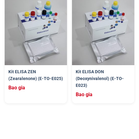
Kit ELISA ZEN
Kit ELISA DON
(Zearalenone) (E-TO-E025)
(Deoxynivalenol) (E-TO-
E023)
Bao gia
Bao gia