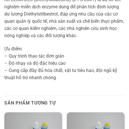
nghiệm miễn dịch enzyme dùng để phân tích định lượng
dư lượng Diethylstilbestrol, đáp ứng nhu cầu của các cơ
quan quản lý quốc tế, nhà sản xuất và chế biến thực phẩm,
các cơ quan kiểm nghiệm, các nhà nghiên cứu sinh học
nông nghiệp và các đối tượng khác.
Ưu điểm:
– Quy trình thao tác đơn giản
– Độ nhạy và độ đặc hiệu cao
– Cung cấp đầy đủ hóa chất, vật tư tiêu hao, đội ngũ kỹ
thuật hỗ trợ nhanh chóng
SẢN PHẨM TƯƠNG TỰ